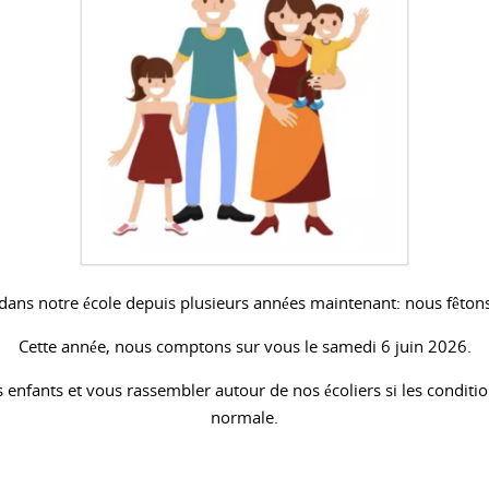
 dans notre école depuis plusieurs années maintenant: nous fêtons 
Cette année, nous comptons sur vous le samedi 6 juin 2026.
s enfants et vous rassembler autour de nos écoliers si les conditio
normale.