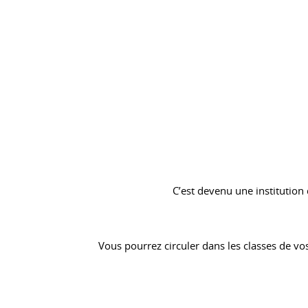
C’est devenu une institution
Vous pourrez circuler dans les classes de vo