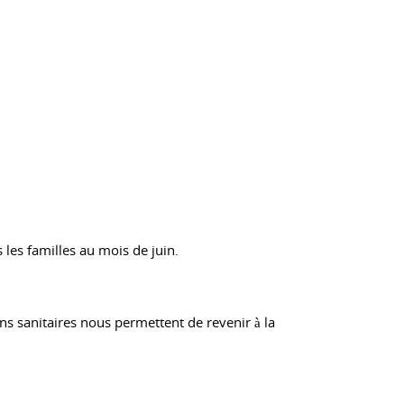
les familles au mois de juin.
ns sanitaires nous permettent de revenir à la