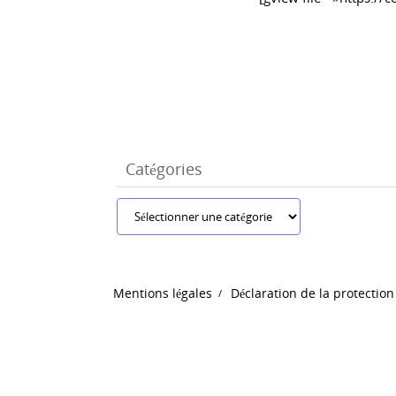
Catégories
Catégories
Mentions légales
Déclaration de la protection 