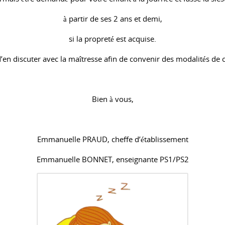
à partir de ses 2 ans et demi,
si la propreté est acquise.
t d’en discuter avec la maîtresse afin de convenir des modalités de
Bien à vous,
Emmanuelle PRAUD, cheffe d’établissement
Emmanuelle BONNET, enseignante PS1/PS2