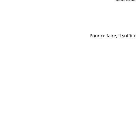
Pour ce faire, il suffi