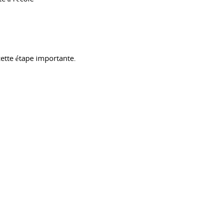
 cette étape importante.