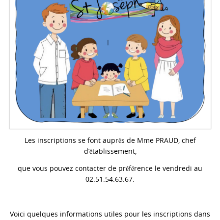
Les inscriptions se font auprès de Mme PRAUD, chef
d’établissement,
que vous pouvez contacter de préférence le vendredi au
02.51.54.63.67.
Voici quelques informations utiles pour les inscriptions dans