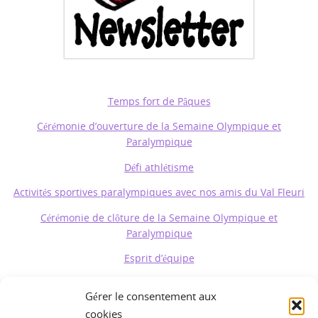
Temps fort de Pâques
Cérémonie d’ouverture de la Semaine Olympique et
Paralympique
Défi athlétisme
Activités sportives paralympiques avec nos amis du Val Fleuri
Cérémonie de clôture de la Semaine Olympique et
Paralympique
Esprit d’équipe
Deux nouvelles recrues
Gérer le consentement aux
cookies